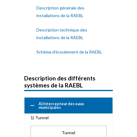
Description générale des
installations de la RAEBL
Description technique des
installations de la RAEBL
Schéma d’écoulement de la RAEBL
Description des différents
systèmes de la RAEBL
A) Intercepteur des eaux
municipales
1) Tunnel
Tunnel