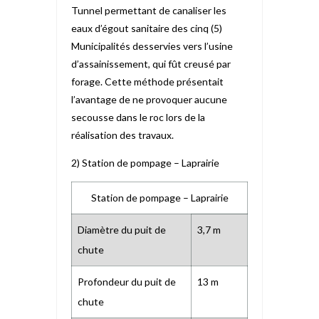
Tunnel permettant de canaliser les
eaux d’égout sanitaire des cinq (5)
Municipalités desservies vers l’usine
d’assainissement, qui fût creusé par
forage. Cette méthode présentait
l’avantage de ne provoquer aucune
secousse dans le roc lors de la
réalisation des travaux.
2) Station de pompage – Laprairie
Station de pompage – Laprairie
Diamètre du puit de
3,7 m
chute
Profondeur du puit de
13 m
chute