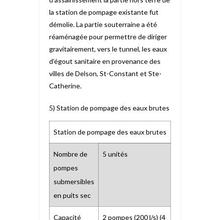
la station de pompage existante fut
démolie. La partie souterraine a été
réaménagée pour permettre de diriger
gravitairement, vers le tunnel, les eaux
d’égout sanitaire en provenance des
villes de Delson, St-Constant et Ste-
Catherine.
5) Station de pompage des eaux brutes
Station de pompage des eaux brutes
Nombre de
5 unités
pompes
submersibles
en puits sec
Capacité
2 pompes (200 l/s) (4