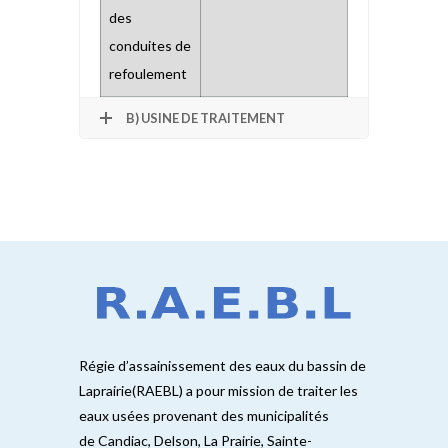
des
conduites de
refoulement
B) USINE DE TRAITEMENT
Régie d’assainissement des eaux du bassin de
Laprairie(RAEBL) a pour mission de traiter les
eaux usées provenant des municipalités
de Candiac, Delson, La Prairie, Sainte-