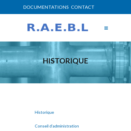
DOCUMENTATIONS
CONTACT
HISTORIQUE
Historique
Conseil d’administration