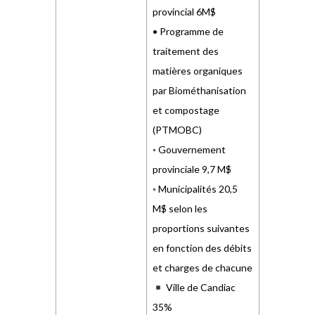
provincial 6M$
• Programme de
traitement des
matières organiques
par Biométhanisation
et compostage
(PTMOBC)
◦ Gouvernement
provinciale 9,7 M$
◦ Municipalités 20,5
M$ selon les
proportions suivantes
en fonction des débits
et charges de chacune
Ville de Candiac
35%