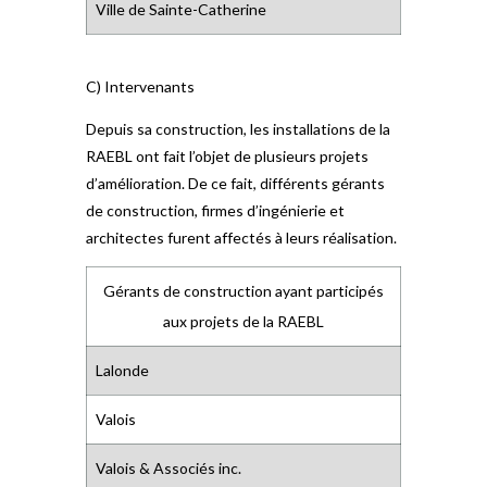
Ville de Sainte-Catherine
C) Intervenants
Depuis sa construction, les installations de la
RAEBL ont fait l’objet de plusieurs projets
d’amélioration. De ce fait, différents gérants
de construction, firmes d’ingénierie et
architectes furent affectés à leurs réalisation.
Gérants de construction ayant participés
aux projets de la RAEBL
Lalonde
Valois
Valois & Associés inc.