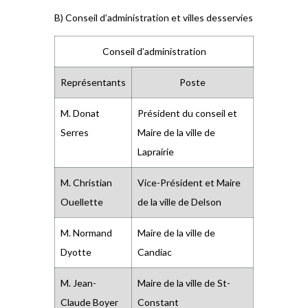
B) Conseil d’administration et villes desservies
Conseil d’administration
Représentants
Poste
M. Donat
Président du conseil et
Serres
Maire de la ville de
Laprairie
M. Christian
Vice-Président et Maire
Ouellette
de la ville de Delson
M. Normand
Maire de la ville de
Dyotte
Candiac
M. Jean-
Maire de la ville de St-
Claude Boyer
Constant