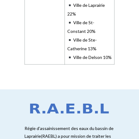
Ville de Laprairie
22%
Ville de St-
Constant 20%
Ville de Ste-
Catherine 13%
Ville de Delson 10%
Régie d’assainissement des eaux du bassin de
Laprairie(RAEBL) a pour mission de traiter les