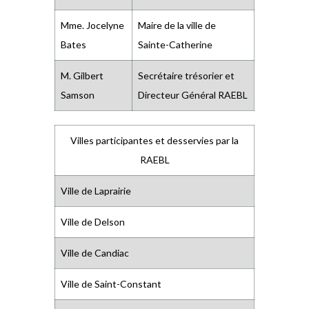
Mme. Jocelyne
Maire de la ville de
Bates
Sainte-Catherine
M. Gilbert
Secrétaire trésorier et
Samson
Directeur Général RAEBL
Villes participantes et desservies par la
RAEBL
Ville de Laprairie
Ville de Delson
Ville de Candiac
Ville de Saint-Constant