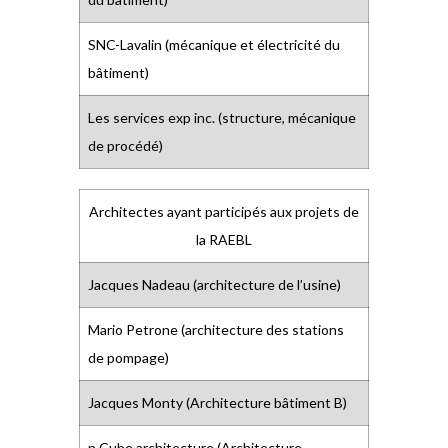
SNC-Lavalin (mécanique et électricité du
bâtiment)
Les services exp inc. (structure, mécanique
de procédé)
Architectes ayant participés aux projets de
la RAEBL
Jacques Nadeau (architecture de l’usine)
Mario Petrone (architecture des stations
de pompage)
Jacques Monty (Architecture bâtiment B)
n Cube architecture (Architecture