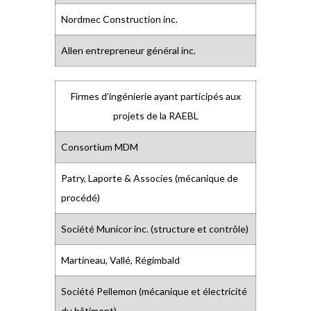
Nordmec Construction inc.
Allen entrepreneur général inc.
Firmes d’ingénierie ayant participés aux
projets de la RAEBL
Consortium MDM
Patry, Laporte & Associes (mécanique de
procédé)
Société Municor inc. (structure et contrôle)
Martineau, Vallé, Régimbald
Société Pellemon (mécanique et électricité
du bâtiment)