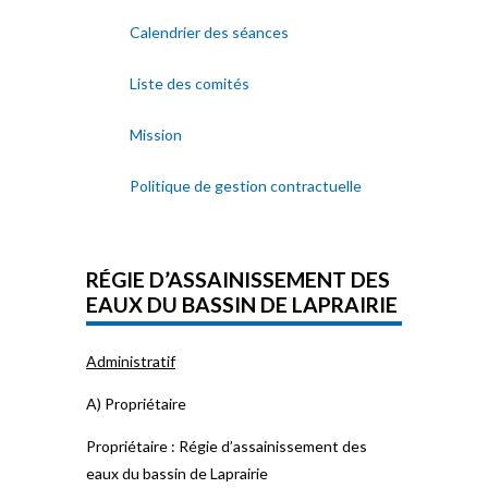
Calendrier des séances
Liste des comités
Mission
Politique de gestion contractuelle
RÉGIE D’ASSAINISSEMENT DES
EAUX DU BASSIN DE LAPRAIRIE
Administratif
A) Propriétaire
Propriétaire : Régie d’assainissement des
eaux du bassin de Laprairie