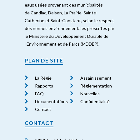
eaux usées provenant des municipalités
de Candiac, Delson, La Prairie, Sainte-
Catherine et Saint-Constant, selon le respect
des normes environnementales prescrites par
le Ministère du Développement Durable de
l’Environnement et de Parcs (MDDEP).
PLAN DE SITE
La Régie
Assainissement
Rapports
Réglementation
FAQ
Nouvelles
Documentations
Confidentialité
Contact
CONTACT