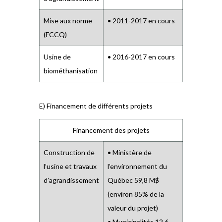
Mise aux norme
• 2011-2017 en cours
(FCCQ)
Usine de
• 2016-2017 en cours
biométhanisation
E) Financement de différents projets
Financement des projets
Construction de
• Ministère de
l’usine et travaux
l’environnement du
d’agrandissement
Québec 59,8 M$
(environ 85% de la
valeur du projet)
• Municipalités 12,6