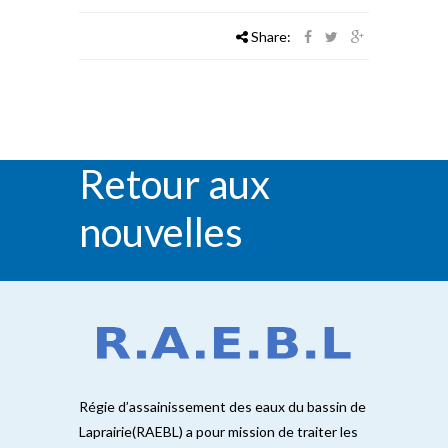
Share:
Retour aux
nouvelles
RETOUR
Régie d’assainissement des eaux du bassin de
Laprairie(RAEBL) a pour mission de traiter les