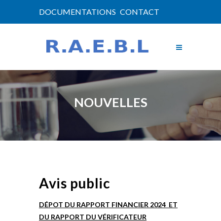
DOCUMENTATIONS
CONTACT
NOUVELLES
Avis public
DÉPOT DU RAPPORT FINANCIER 2024
ET
DU RAPPORT DU VÉRIFICATEUR