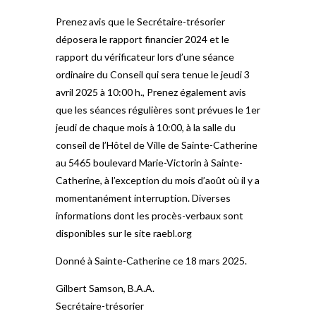
Prenez avis que le Secrétaire-trésorier
déposera le rapport financier 2024 et le
rapport du vérificateur lors d’une séance
ordinaire du Conseil qui sera tenue le jeudi 3
avril 2025 à 10:00 h., Prenez également avis
que les séances régulières sont prévues le 1er
jeudi de chaque mois à 10:00, à la salle du
conseil de l’Hôtel de Ville de Sainte-Catherine
au 5465 boulevard Marie-Victorin à Sainte-
Catherine, à l’exception du mois d’août où il y a
momentanément interruption. Diverses
informations dont les procès-verbaux sont
disponibles sur le site raebl.org
Donné à Sainte-Catherine ce 18 mars 2025.
Gilbert Samson, B.A.A.
Secrétaire-trésorier