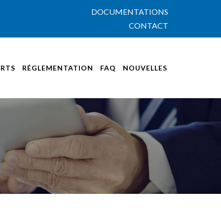
DOCUMENTATIONS
CONTACT
RTS
RÉGLEMENTATION
FAQ
NOUVELLES