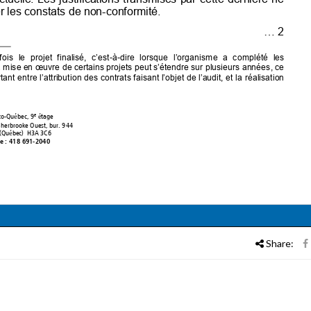
Share: