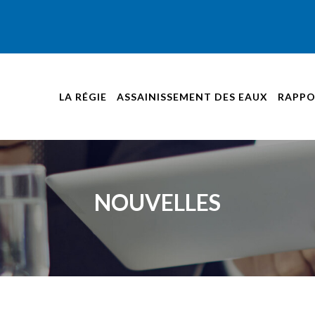
LA RÉGIE
ASSAINISSEMENT DES EAUX
RAPPO
NOUVELLES