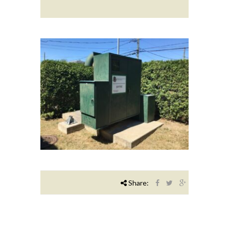
Share: