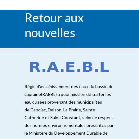
Retour aux
nouvelles
RETOUR
Régie d’assainissement des eaux du bassin de
Laprairie(RAEBL) a pour mission de traiter les
eaux usées provenant des municipalités
de Candiac, Delson, La Prairie, Sainte-
Catherine et Saint-Constant, selon le respect
des normes environnementales prescrites par
le Ministère du Développement Durable de